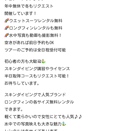
年中無休で冬もリクエスト
開催しています！
ウエットスーツレンタル無料
ロングフィンレンタルも無料
水中写真も動画も撮影無料！
空きがあれば前日予約もOK
ツアーのご予約は全日程受付可能
初心者の方も大歓迎
スキンダイビング講習やライセンス
半日取得コースもリクエスト可能！
お待ちしています。
スキンダイビングで人気ブランド
ロングフィンの各サイズ無料レンタル
できます。
軽くて柔らかいので女性にとても人気♪♪
水中での写真映えも大きな魅力