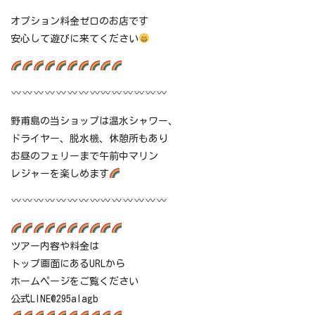
オプション料金ゼロのお店です
安心して遊びに来てください
野甫島の当ショップは温水シャワー、
ドライヤー、脱水機、休憩所もあり
お昼のフェリーまで午前中マリン
レジャーを楽しめます
ツアー内容や料金は
トップ画面にあるURLから
ホームページをご覧ください
公式LINE@295alagb