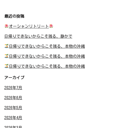
最近の投稿
オーシャンリトリート
日帰りできないからこそ残る、静かで
日帰りできないからこそ残る、本物の沖縄
日帰りできないからこそ残る、本物の沖縄
日帰りできないからこそ残る、本物の沖縄
アーカイブ
2026年7月
2026年6月
2026年5月
2026年4月
2026年3月