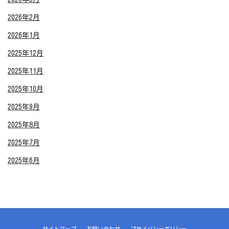
2026年2月
2026年1月
2025年12月
2025年11月
2025年10月
2025年9月
2025年8月
2025年7月
2025年6月
サイトマップ
お問い合わせ
プライバシーポリシー