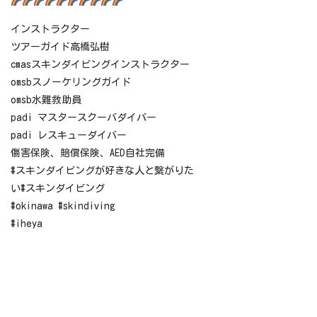
インストラクター
ツアーガイド高橋弘樹
cmasスキンダイビングインストラクター
omsbスノーケリングガイド
omsb水難救助員
padi マスタースクーバダイバー
padi レスキューダイバー
傷害保険、賠償保険、AED自社完備
#スキンダイビングが好きな人と繋がりた
い#スキンダイビング
#okinawa #skindiving
#iheya