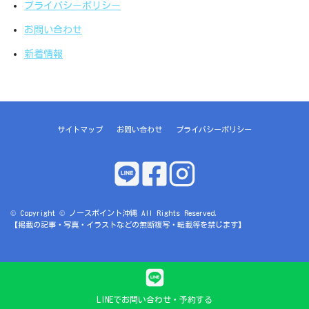
プライバシーポリシー
お問い合わせ
新着情報
サイトマップ
お問い合わせ
プライバシーポリシー
© Copyright © ノースポイント沖縄 All Rights Reserved.
【掲載の記事・写真・イラストなどの無断複写・転載等を禁じます】
LINEでお問い合わせ・予約する