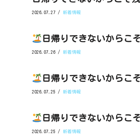
2026.07.27
新着情報
日帰りできないからこ
2026.07.26
新着情報
日帰りできないからこ
2026.07.25
新着情報
日帰りできないからこ
2026.07.25
新着情報