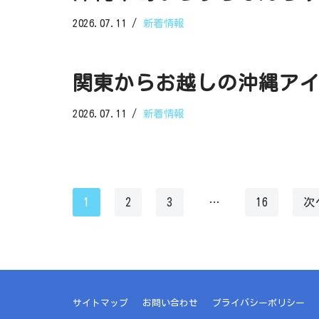
2026.07.11
新着情報
関東からお越しの沖縄ア
2026.07.11
新着情報
1
2
3
…
16
次
サイトマップ
お問い合わせ
プライバシーポリシー