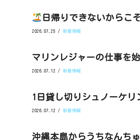
日帰りできないからこ
2026.07.25
新着情報
マリンレジャーの仕事を始
2026.07.12
新着情報
1日貸し切りシュノーケリ
2026.07.12
新着情報
沖縄本島からうちなんち