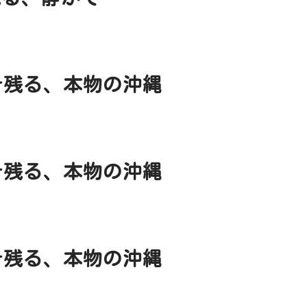
そ残る、本物の沖縄
そ残る、本物の沖縄
そ残る、本物の沖縄