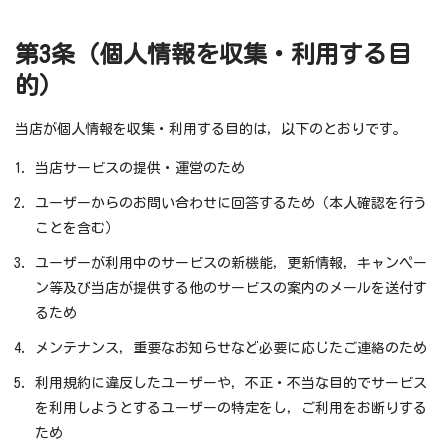
第3条（個人情報を収集・利用する目
的）
当店が個人情報を収集・利用する目的は，以下のとおりです。
当店サービスの提供・運営のため
ユーザーからのお問い合わせに回答するため（本人確認を行う
ことを含む）
ユーザーが利用中のサービスの新機能，更新情報，キャンペー
ン等及び当店が提供する他のサービスの案内のメールを送付す
るため
メンテナンス，重要なお知らせなど必要に応じたご連絡のため
利用規約に違反したユーザーや，不正・不当な目的でサービス
を利用しようとするユーザーの特定をし，ご利用をお断りする
ため