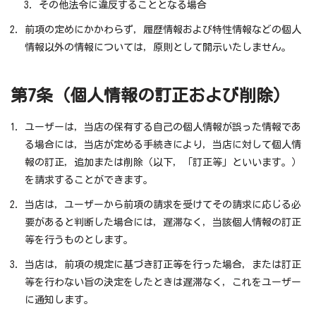
その他法令に違反することとなる場合
前項の定めにかかわらず，履歴情報および特性情報などの個人
情報以外の情報については，原則として開示いたしません。
第7条（個人情報の訂正および削除）
ユーザーは，当店の保有する自己の個人情報が誤った情報であ
る場合には，当店が定める手続きにより，当店に対して個人情
報の訂正，追加または削除（以下，「訂正等」といいます。）
を請求することができます。
当店は，ユーザーから前項の請求を受けてその請求に応じる必
要があると判断した場合には，遅滞なく，当該個人情報の訂正
等を行うものとします。
当店は，前項の規定に基づき訂正等を行った場合，または訂正
等を行わない旨の決定をしたときは遅滞なく，これをユーザー
に通知します。