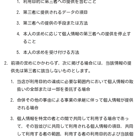
利用目的に第三者への提供を含むこと
第三者に提供されるデータの項目
第三者への提供の手段または方法
本人の求めに応じて個人情報の第三者への提供を停止す
ること
本人の求めを受け付ける方法
前項の定めにかかわらず，次に掲げる場合には，当該情報の提
供先は第三者に該当しないものとします。
当店が利用目的の達成に必要な範囲内において個人情報の取
扱いの全部または一部を委託する場合
合併その他の事由による事業の承継に伴って個人情報が提供
される場合
個人情報を特定の者との間で共同して利用する場合であっ
て，その旨並びに共同して利用される個人情報の項目，共同
して利用する者の範囲，利用する者の利用目的および当該個