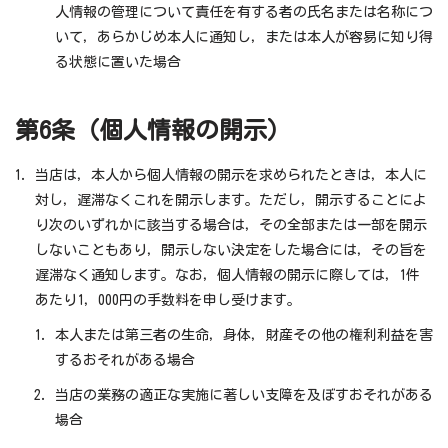
人情報の管理について責任を有する者の氏名または名称につ
いて，あらかじめ本人に通知し，または本人が容易に知り得
る状態に置いた場合
第6条（個人情報の開示）
当店は，本人から個人情報の開示を求められたときは，本人に
対し，遅滞なくこれを開示します。ただし，開示することによ
り次のいずれかに該当する場合は，その全部または一部を開示
しないこともあり，開示しない決定をした場合には，その旨を
遅滞なく通知します。なお，個人情報の開示に際しては，1件
あたり1，000円の手数料を申し受けます。
本人または第三者の生命，身体，財産その他の権利利益を害
するおそれがある場合
当店の業務の適正な実施に著しい支障を及ぼすおそれがある
場合