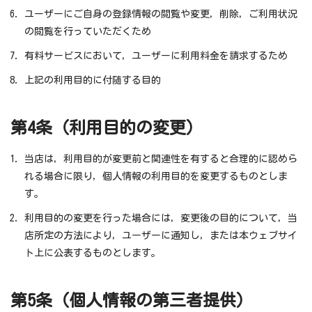
ユーザーにご自身の登録情報の閲覧や変更，削除，ご利用状況
の閲覧を行っていただくため
有料サービスにおいて，ユーザーに利用料金を請求するため
上記の利用目的に付随する目的
第4条（利用目的の変更）
当店は，利用目的が変更前と関連性を有すると合理的に認めら
れる場合に限り，個人情報の利用目的を変更するものとしま
す。
利用目的の変更を行った場合には，変更後の目的について，当
店所定の方法により，ユーザーに通知し，または本ウェブサイ
ト上に公表するものとします。
第5条（個人情報の第三者提供）