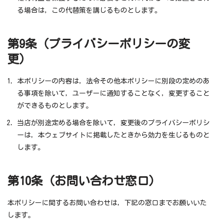
る場合は，この代替策を講じるものとします。
第9条（プライバシーポリシーの変
更）
本ポリシーの内容は，法令その他本ポリシーに別段の定めのあ
る事項を除いて，ユーザーに通知することなく，変更すること
ができるものとします。
当店が別途定める場合を除いて，変更後のプライバシーポリシ
ーは，本ウェブサイトに掲載したときから効力を生じるものと
します。
第10条（お問い合わせ窓口）
本ポリシーに関するお問い合わせは，下記の窓口までお願いいた
します。