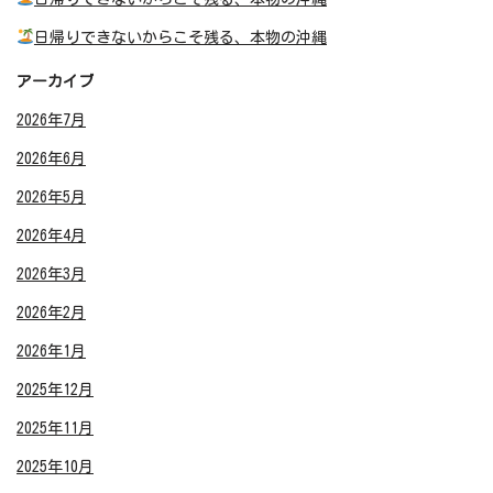
日帰りできないからこそ残る、本物の沖縄
アーカイブ
2026年7月
2026年6月
2026年5月
2026年4月
2026年3月
2026年2月
2026年1月
2025年12月
2025年11月
2025年10月