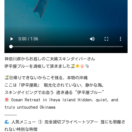
神奈川県からお越しのご夫婦スキンダイバーさん
伊平屋ブルーを満喫して頂きました
日帰りできないからこそ残る、本物の沖縄
ここは「伊平屋島」 観光化されていない、静かな海。
スキンダイビングで出会う 透き通る“伊平屋ブルー”
Ocean Retreat in Iheya Island Hidden, quiet, and
truly untouched Okinawa
———
人気メニュー ① 完全貸切プライベートツアー 誰にも邪魔さ
れない特別な時間