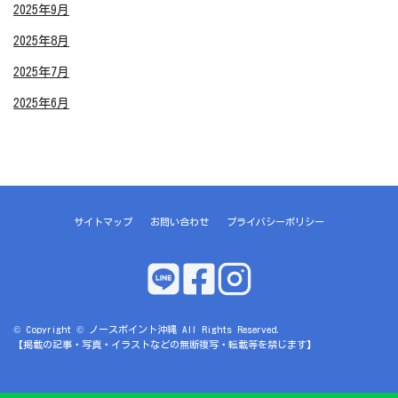
2025年9月
2025年8月
2025年7月
2025年6月
サイトマップ
お問い合わせ
プライバシーポリシー
© Copyright © ノースポイント沖縄 All Rights Reserved.
【掲載の記事・写真・イラストなどの無断複写・転載等を禁じます】