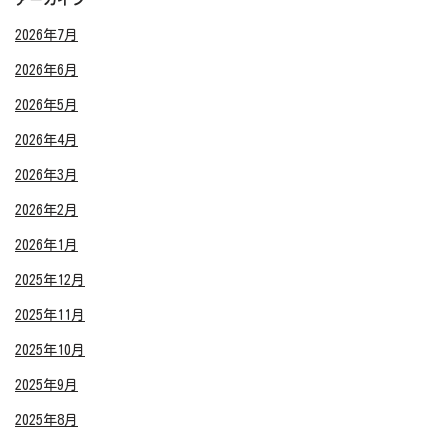
2026年7月
2026年6月
2026年5月
2026年4月
2026年3月
2026年2月
2026年1月
2025年12月
2025年11月
2025年10月
2025年9月
2025年8月