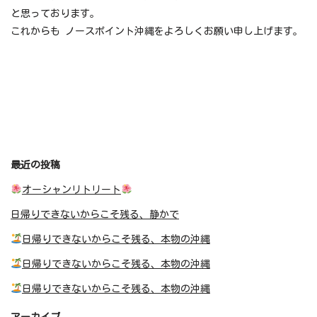
と思っております。
これからも ノースポイント沖縄をよろしくお願い申し上げます。
最近の投稿
オーシャンリトリート
日帰りできないからこそ残る、静かで
日帰りできないからこそ残る、本物の沖縄
日帰りできないからこそ残る、本物の沖縄
日帰りできないからこそ残る、本物の沖縄
アーカイブ